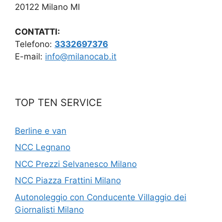
20122 Milano MI
CONTATTI:
Telefono:
3332697376
E-mail:
info@milanocab.it
TOP TEN SERVICE
Berline e van
NCC Legnano
NCC Prezzi Selvanesco Milano
NCC Piazza Frattini Milano
Autonoleggio con Conducente Villaggio dei
Giornalisti Milano