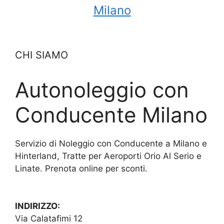
Milano
CHI SIAMO
Autonoleggio con
Conducente Milano
Servizio di Noleggio con Conducente a Milano e
Hinterland, Tratte per Aeroporti Orio Al Serio e
Linate. Prenota online per sconti.
INDIRIZZO:
Via Calatafimi 12