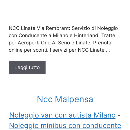
NCC Linate Via Rembrant: Servizio di Noleggio
con Conducente a Milano e Hinterland, Tratte
per Aeroporti Orio Al Serio e Linate. Prenota
online per sconti. I servizi per NCC Linate …
Leggi tutto
Ncc Malpensa
Noleggio van con autista Milano
-
Noleggio minibus con conducente