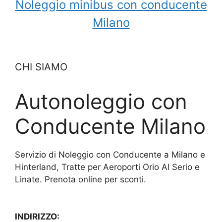
Noleggio minibus con conducente
Milano
CHI SIAMO
Autonoleggio con
Conducente Milano
Servizio di Noleggio con Conducente a Milano e
Hinterland, Tratte per Aeroporti Orio Al Serio e
Linate. Prenota online per sconti.
INDIRIZZO: