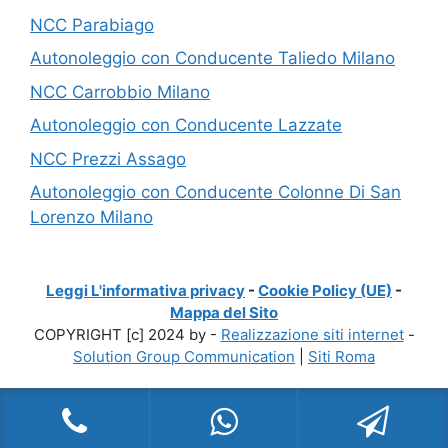
NCC Parabiago
Autonoleggio con Conducente Taliedo Milano
NCC Carrobbio Milano
Autonoleggio con Conducente Lazzate
NCC Prezzi Assago
Autonoleggio con Conducente Colonne Di San
Lorenzo Milano
Leggi L'informativa privacy
-
Cookie Policy (UE)
-
Mappa del Sito
COPYRIGHT [c] 2024 by -
Realizzazione siti internet
-
Solution Group Communication
|
Siti Roma