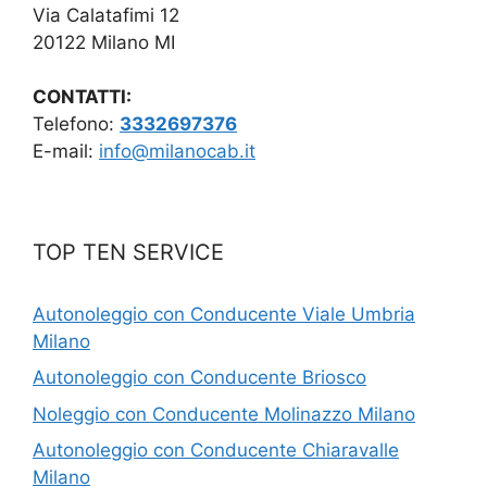
Via Calatafimi 12
20122 Milano MI
CONTATTI:
Telefono:
3332697376
E-mail:
info@milanocab.it
TOP TEN SERVICE
Autonoleggio con Conducente Viale Umbria
Milano
Autonoleggio con Conducente Briosco
Noleggio con Conducente Molinazzo Milano
Autonoleggio con Conducente Chiaravalle
Milano