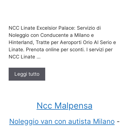
NCC Linate Excelsior Palace: Servizio di
Noleggio con Conducente a Milano e
Hinterland, Tratte per Aeroporti Orio Al Serio e
Linate. Prenota online per sconti. I servizi per
NCC Linate …
Leggi tutto
Ncc Malpensa
Noleggio van con autista Milano
-