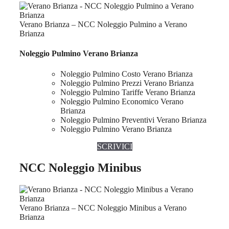
Verano Brianza – NCC Noleggio Pulmino a Verano
Brianza
Noleggio Pulmino Verano Brianza
Noleggio Pulmino Costo Verano Brianza
Noleggio Pulmino Prezzi Verano Brianza
Noleggio Pulmino Tariffe Verano Brianza
Noleggio Pulmino Economico Verano
Brianza
Noleggio Pulmino Preventivi Verano Brianza
Noleggio Pulmino Verano Brianza
SCRIVICI
NCC Noleggio Minibus
Verano Brianza – NCC Noleggio Minibus a Verano
Brianza