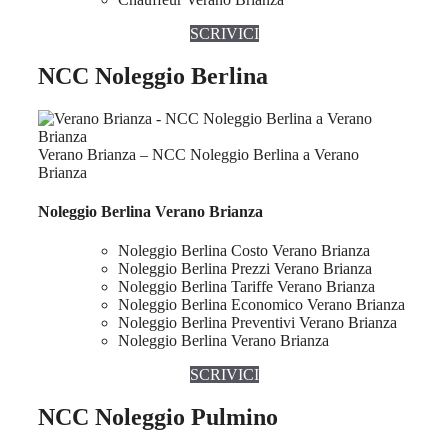
SCRIVICI
NCC Noleggio Berlina
Verano Brianza – NCC Noleggio Berlina a Verano
Brianza
Noleggio Berlina Verano Brianza
Noleggio Berlina Costo Verano Brianza
Noleggio Berlina Prezzi Verano Brianza
Noleggio Berlina Tariffe Verano Brianza
Noleggio Berlina Economico Verano Brianza
Noleggio Berlina Preventivi Verano Brianza
Noleggio Berlina Verano Brianza
SCRIVICI
NCC Noleggio Pulmino