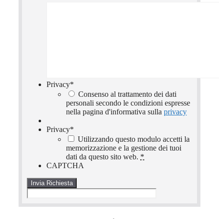
Privacy
*
Consenso al trattamento dei dati
personali secondo le condizioni espresse
nella pagina d'informativa sulla
privacy
Privacy
*
Utilizzando questo modulo accetti la
memorizzazione e la gestione dei tuoi
dati da questo sito web.
*
CAPTCHA