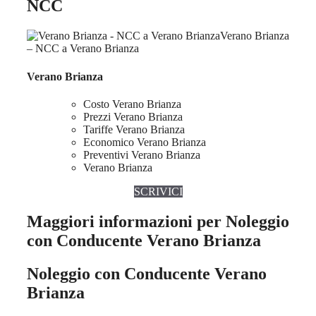
NCC
Verano Brianza
– NCC a Verano Brianza
Verano Brianza
Costo Verano Brianza
Prezzi Verano Brianza
Tariffe Verano Brianza
Economico Verano Brianza
Preventivi Verano Brianza
Verano Brianza
SCRIVICI
Maggiori informazioni per Noleggio
con Conducente Verano Brianza
Noleggio con Conducente Verano
Brianza