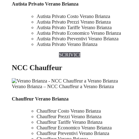
Autista Privato Verano Brianza
Autista Privato Costo Verano Brianza
Autista Privato Prezzi Verano Brianza
Autista Privato Tariffe Verano Brianza
Autista Privato Economico Verano Brianza
Autista Privato Preventivi Verano Brianza
Autista Privato Verano Brianza
SCRIVICI
NCC Chauffeur
Verano Brianza – NCC Chauffeur a Verano Brianza
Chauffeur Verano Brianza
Chauffeur Costo Verano Brianza
Chauffeur Prezzi Verano Brianza
Chauffeur Tariffe Verano Brianza
Chauffeur Economico Verano Brianza
Chauffeur Preventivi Verano Brianza
Chauffeur Verano Brianza