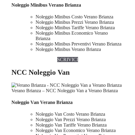
Noleggio Minibus Verano Brianza
Noleggio Minibus Costo Verano Brianza
Noleggio Minibus Prezzi Verano Brianza
Noleggio Minibus Tariffe Verano Brianza
Noleggio Minibus Economico Verano
Brianza
Noleggio Minibus Preventivi Verano Brianza
Noleggio Minibus Verano Brianza
SCRIVICI
NCC Noleggio Van
Verano Brianza – NCC Noleggio Van a Verano Brianza
Noleggio Van Verano Brianza
Noleggio Van Costo Verano Brianza
Noleggio Van Prezzi Verano Brianza
Noleggio Van Tariffe Verano Brianza
Noleggio Van Economico Verano Brianza