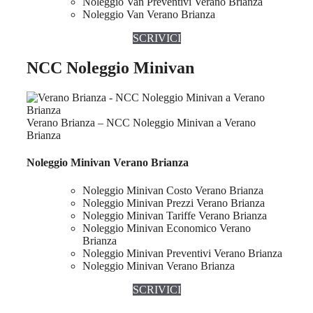
Noleggio Van Preventivi Verano Brianza
Noleggio Van Verano Brianza
SCRIVICI
NCC Noleggio Minivan
Verano Brianza – NCC Noleggio Minivan a Verano
Brianza
Noleggio Minivan Verano Brianza
Noleggio Minivan Costo Verano Brianza
Noleggio Minivan Prezzi Verano Brianza
Noleggio Minivan Tariffe Verano Brianza
Noleggio Minivan Economico Verano
Brianza
Noleggio Minivan Preventivi Verano Brianza
Noleggio Minivan Verano Brianza
SCRIVICI