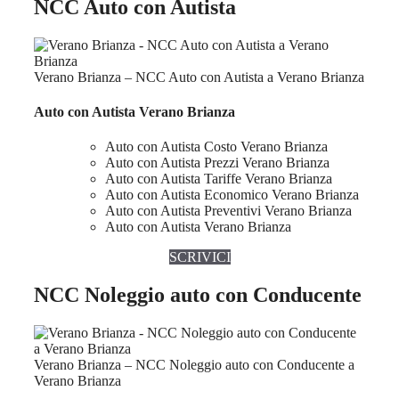
NCC Auto con Autista
Verano Brianza – NCC Auto con Autista a Verano Brianza
Auto con Autista Verano Brianza
Auto con Autista Costo Verano Brianza
Auto con Autista Prezzi Verano Brianza
Auto con Autista Tariffe Verano Brianza
Auto con Autista Economico Verano Brianza
Auto con Autista Preventivi Verano Brianza
Auto con Autista Verano Brianza
SCRIVICI
NCC Noleggio auto con Conducente
Verano Brianza – NCC Noleggio auto con Conducente a
Verano Brianza