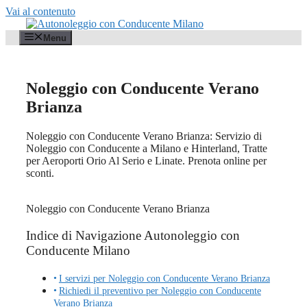
Vai al contenuto
Menu
Noleggio con Conducente Verano
Brianza
Noleggio con Conducente Verano Brianza: Servizio di
Noleggio con Conducente a Milano e Hinterland, Tratte
per Aeroporti Orio Al Serio e Linate. Prenota online per
sconti.
Noleggio con Conducente Verano Brianza
Indice di Navigazione Autonoleggio con
Conducente Milano
I servizi per Noleggio con Conducente Verano Brianza
Richiedi il preventivo per Noleggio con Conducente
Verano Brianza