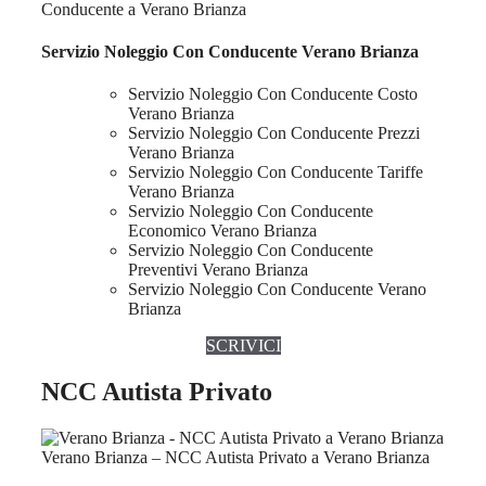
Conducente a Verano Brianza
Servizio Noleggio Con Conducente Verano Brianza
Servizio Noleggio Con Conducente Costo
Verano Brianza
Servizio Noleggio Con Conducente Prezzi
Verano Brianza
Servizio Noleggio Con Conducente Tariffe
Verano Brianza
Servizio Noleggio Con Conducente
Economico Verano Brianza
Servizio Noleggio Con Conducente
Preventivi Verano Brianza
Servizio Noleggio Con Conducente Verano
Brianza
SCRIVICI
NCC Autista Privato
Verano Brianza – NCC Autista Privato a Verano Brianza