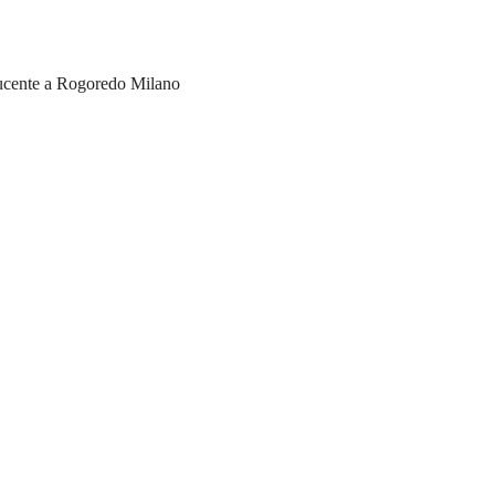
cente a Rogoredo Milano