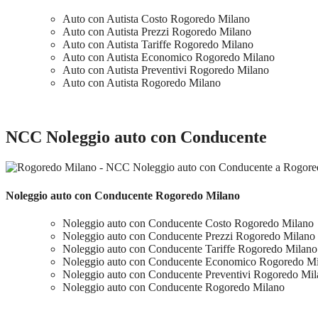
Auto con Autista Costo Rogoredo Milano
Auto con Autista Prezzi Rogoredo Milano
Auto con Autista Tariffe Rogoredo Milano
Auto con Autista Economico Rogoredo Milano
Auto con Autista Preventivi Rogoredo Milano
Auto con Autista Rogoredo Milano
NCC Noleggio auto con Conducente
Noleggio auto con Conducente Rogoredo Milano
Noleggio auto con Conducente Costo Rogoredo Milano
Noleggio auto con Conducente Prezzi Rogoredo Milano
Noleggio auto con Conducente Tariffe Rogoredo Milano
Noleggio auto con Conducente Economico Rogoredo M
Noleggio auto con Conducente Preventivi Rogoredo Mi
Noleggio auto con Conducente Rogoredo Milano