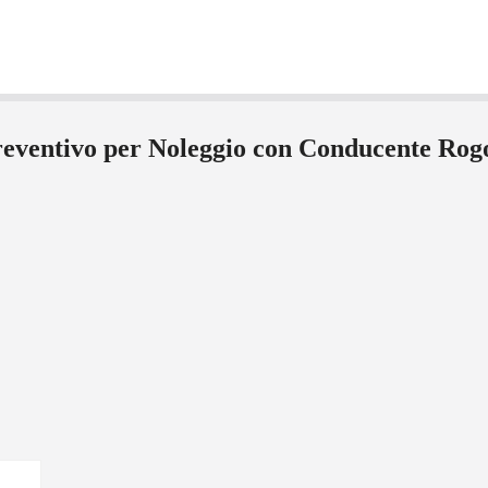
preventivo per Noleggio con Conducente Ro