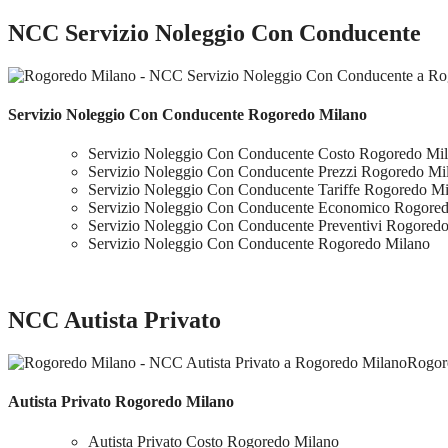
NCC Servizio Noleggio Con Conducente
Servizio Noleggio Con Conducente Rogoredo Milano
Servizio Noleggio Con Conducente Costo Rogoredo Mi
Servizio Noleggio Con Conducente Prezzi Rogoredo Mi
Servizio Noleggio Con Conducente Tariffe Rogoredo M
Servizio Noleggio Con Conducente Economico Rogore
Servizio Noleggio Con Conducente Preventivi Rogored
Servizio Noleggio Con Conducente Rogoredo Milano
NCC Autista Privato
Rogor
Autista Privato Rogoredo Milano
Autista Privato Costo Rogoredo Milano