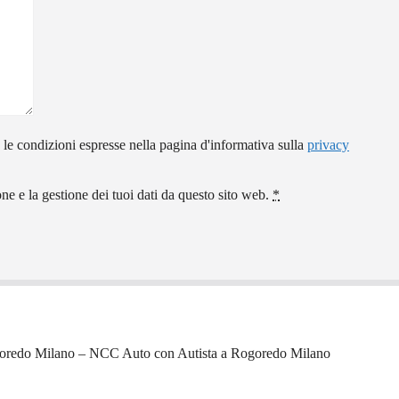
 le condizioni espresse nella pagina d'informativa sulla
privacy
e e la gestione dei tuoi dati da questo sito web.
*
oredo Milano – NCC Auto con Autista a Rogoredo Milano