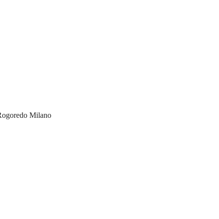
Rogoredo Milano