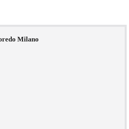
goredo Milano