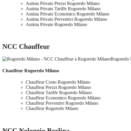
Autista Privato Prezzi Rogoredo Milano
Autista Privato Tariffe Rogoredo Milano
Autista Privato Economico Rogoredo Milano
Autista Privato Preventivi Rogoredo Milano
Autista Privato Rogoredo Milano
NCC Chauffeur
Rogoredo 
Chauffeur Rogoredo Milano
Chauffeur Costo Rogoredo Milano
Chauffeur Prezzi Rogoredo Milano
Chauffeur Tariffe Rogoredo Milano
Chauffeur Economico Rogoredo Milano
Chauffeur Preventivi Rogoredo Milano
Chauffeur Rogoredo Milano
NCC Noleggio Berlina