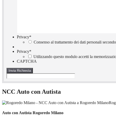
Privacy
*
Consenso al trattamento dei dati personali secondo
Privacy
*
Utilizzando questo modulo accetti la memorizzazion
CAPTCHA
NCC Auto con Autista
Rog
Auto con Autista Rogoredo Milano