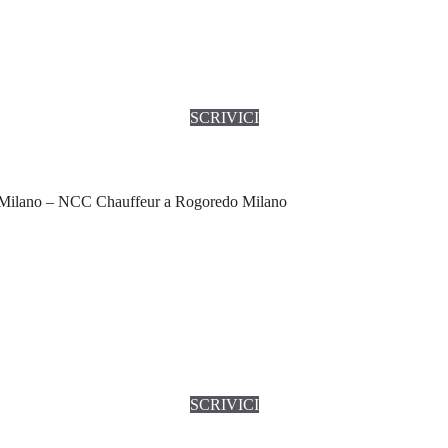
SCRIVICI
Milano – NCC Chauffeur a Rogoredo Milano
SCRIVICI