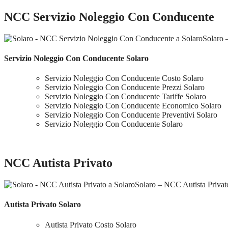
NCC Servizio Noleggio Con Conducente
Solaro 
Servizio Noleggio Con Conducente Solaro
Servizio Noleggio Con Conducente Costo Solaro
Servizio Noleggio Con Conducente Prezzi Solaro
Servizio Noleggio Con Conducente Tariffe Solaro
Servizio Noleggio Con Conducente Economico Solaro
Servizio Noleggio Con Conducente Preventivi Solaro
Servizio Noleggio Con Conducente Solaro
NCC Autista Privato
Solaro – NCC Autista Privat
Autista Privato Solaro
Autista Privato Costo Solaro