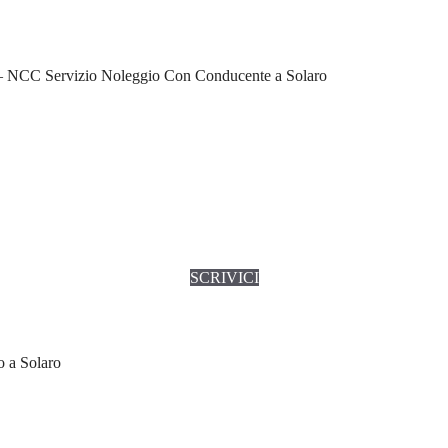
– NCC Servizio Noleggio Con Conducente a Solaro
SCRIVICI
o a Solaro