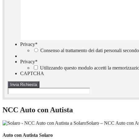
Privacy
*
Consenso al trattamento dei dati personali secondo
Privacy
*
Utilizzando questo modulo accetti la memorizzazion
CAPTCHA
NCC Auto con Autista
Solaro – NCC Auto con Aut
Auto con Autista Solaro