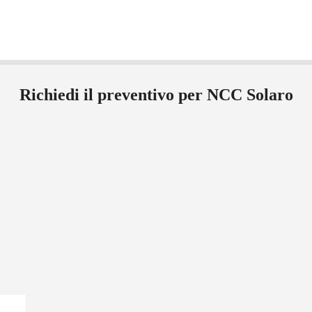
Richiedi il preventivo per NCC Solaro