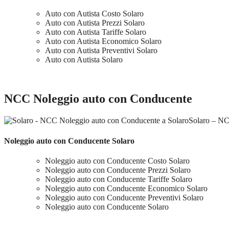
Auto con Autista Costo Solaro
Auto con Autista Prezzi Solaro
Auto con Autista Tariffe Solaro
Auto con Autista Economico Solaro
Auto con Autista Preventivi Solaro
Auto con Autista Solaro
NCC Noleggio auto con Conducente
Solaro – NC
Noleggio auto con Conducente Solaro
Noleggio auto con Conducente Costo Solaro
Noleggio auto con Conducente Prezzi Solaro
Noleggio auto con Conducente Tariffe Solaro
Noleggio auto con Conducente Economico Solaro
Noleggio auto con Conducente Preventivi Solaro
Noleggio auto con Conducente Solaro