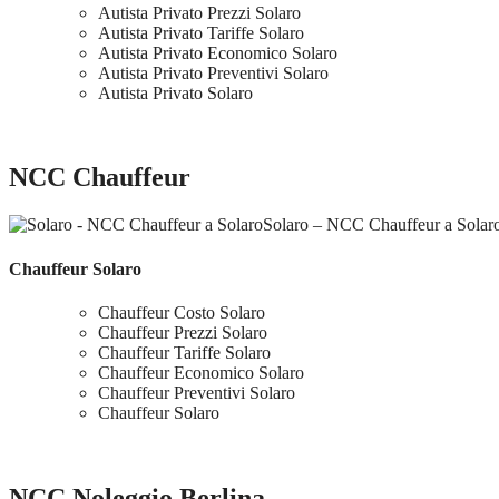
Autista Privato Prezzi Solaro
Autista Privato Tariffe Solaro
Autista Privato Economico Solaro
Autista Privato Preventivi Solaro
Autista Privato Solaro
NCC Chauffeur
Solaro – NCC Chauffeur a Solar
Chauffeur Solaro
Chauffeur Costo Solaro
Chauffeur Prezzi Solaro
Chauffeur Tariffe Solaro
Chauffeur Economico Solaro
Chauffeur Preventivi Solaro
Chauffeur Solaro
NCC Noleggio Berlina