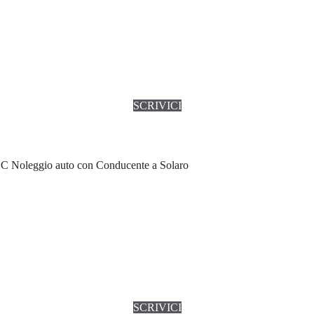
SCRIVICI
C Noleggio auto con Conducente a Solaro
SCRIVICI