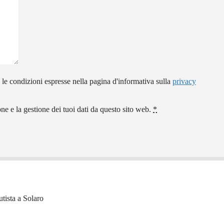
 le condizioni espresse nella pagina d'informativa sulla
privacy
e e la gestione dei tuoi dati da questo sito web.
*
ista a Solaro