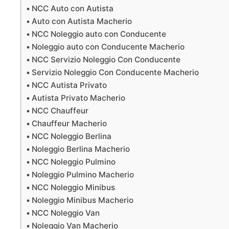
NCC Auto con Autista
Auto con Autista Macherio
NCC Noleggio auto con Conducente
Noleggio auto con Conducente Macherio
NCC Servizio Noleggio Con Conducente
Servizio Noleggio Con Conducente Macherio
NCC Autista Privato
Autista Privato Macherio
NCC Chauffeur
Chauffeur Macherio
NCC Noleggio Berlina
Noleggio Berlina Macherio
NCC Noleggio Pulmino
Noleggio Pulmino Macherio
NCC Noleggio Minibus
Noleggio Minibus Macherio
NCC Noleggio Van
Noleggio Van Macherio