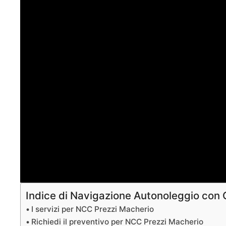
Indice di Navigazione Autonoleggio con
I servizi per NCC Prezzi Macherio
Richiedi il preventivo per NCC Prezzi Macherio