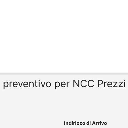
il preventivo per NCC Prezz
Indirizzo di Arrivo