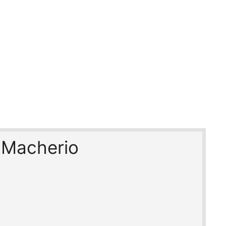
i Macherio