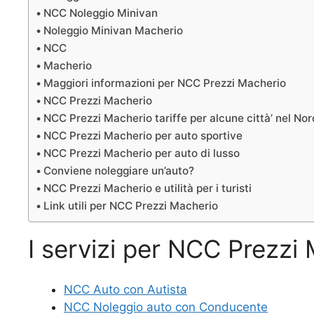
NCC Noleggio Minivan
Noleggio Minivan Macherio
NCC
Macherio
Maggiori informazioni per NCC Prezzi Macherio
NCC Prezzi Macherio
NCC Prezzi Macherio tariffe per alcune città’ nel Nord
NCC Prezzi Macherio per auto sportive
NCC Prezzi Macherio per auto di lusso
Conviene noleggiare un’auto?
NCC Prezzi Macherio e utilità per i turisti
Link utili per NCC Prezzi Macherio
I servizi per NCC Prezzi
NCC Auto con Autista
NCC Noleggio auto con Conducente