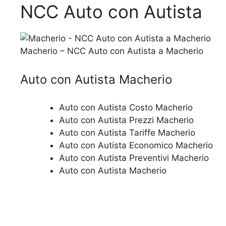
NCC Auto con Autista
Macherio – NCC Auto con Autista a Macherio
Auto con Autista Macherio
Auto con Autista Costo Macherio
Auto con Autista Prezzi Macherio
Auto con Autista Tariffe Macherio
Auto con Autista Economico Macherio
Auto con Autista Preventivi Macherio
Auto con Autista Macherio