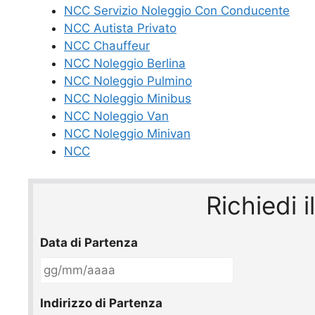
NCC Servizio Noleggio Con Conducente
NCC Autista Privato
NCC Chauffeur
NCC Noleggio Berlina
NCC Noleggio Pulmino
NCC Noleggio Minibus
NCC Noleggio Van
NCC Noleggio Minivan
NCC
Richiedi 
Data di Partenza
GG
slash
MM
Indirizzo di Partenza