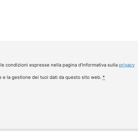
le condizioni espresse nella pagina d'informativa sulla
privacy
e la gestione dei tuoi dati da questo sito web.
*