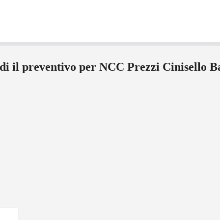
di il preventivo per NCC Prezzi Cinisello 