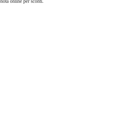
ota online per sconti.