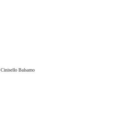
Cinisello Balsamo