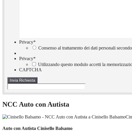
Privacy
*
Consenso al trattamento dei dati personali secondo
Privacy
*
Utilizzando questo modulo accetti la memorizzazion
CAPTCHA
NCC Auto con Autista
Cin
Auto con Autista Cinisello Balsamo