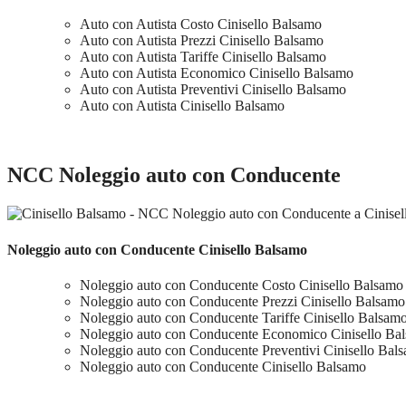
Auto con Autista Costo Cinisello Balsamo
Auto con Autista Prezzi Cinisello Balsamo
Auto con Autista Tariffe Cinisello Balsamo
Auto con Autista Economico Cinisello Balsamo
Auto con Autista Preventivi Cinisello Balsamo
Auto con Autista Cinisello Balsamo
NCC Noleggio auto con Conducente
Noleggio auto con Conducente Cinisello Balsamo
Noleggio auto con Conducente Costo Cinisello Balsamo
Noleggio auto con Conducente Prezzi Cinisello Balsamo
Noleggio auto con Conducente Tariffe Cinisello Balsam
Noleggio auto con Conducente Economico Cinisello Ba
Noleggio auto con Conducente Preventivi Cinisello Bal
Noleggio auto con Conducente Cinisello Balsamo