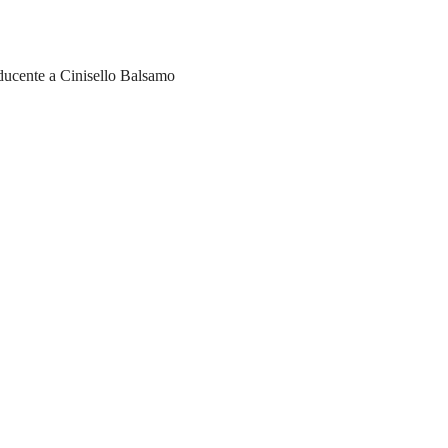
ucente a Cinisello Balsamo