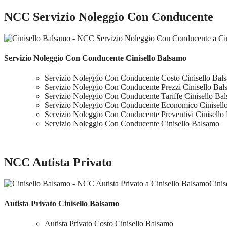
NCC Servizio Noleggio Con Conducente
Servizio Noleggio Con Conducente Cinisello Balsamo
Servizio Noleggio Con Conducente Costo Cinisello Bal
Servizio Noleggio Con Conducente Prezzi Cinisello Ba
Servizio Noleggio Con Conducente Tariffe Cinisello Ba
Servizio Noleggio Con Conducente Economico Cinisell
Servizio Noleggio Con Conducente Preventivi Cinisello
Servizio Noleggio Con Conducente Cinisello Balsamo
NCC Autista Privato
Cinis
Autista Privato Cinisello Balsamo
Autista Privato Costo Cinisello Balsamo