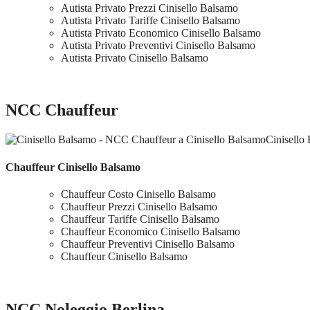
Autista Privato Prezzi Cinisello Balsamo
Autista Privato Tariffe Cinisello Balsamo
Autista Privato Economico Cinisello Balsamo
Autista Privato Preventivi Cinisello Balsamo
Autista Privato Cinisello Balsamo
NCC Chauffeur
Cinisello
Chauffeur Cinisello Balsamo
Chauffeur Costo Cinisello Balsamo
Chauffeur Prezzi Cinisello Balsamo
Chauffeur Tariffe Cinisello Balsamo
Chauffeur Economico Cinisello Balsamo
Chauffeur Preventivi Cinisello Balsamo
Chauffeur Cinisello Balsamo
NCC Noleggio Berlina