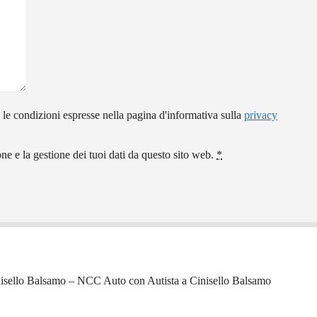
 le condizioni espresse nella pagina d'informativa sulla
privacy
e e la gestione dei tuoi dati da questo sito web.
*
isello Balsamo – NCC Auto con Autista a Cinisello Balsamo