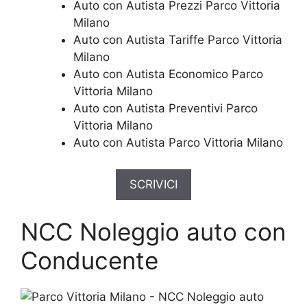
Auto con Autista Prezzi Parco Vittoria
Milano
Auto con Autista Tariffe Parco Vittoria
Milano
Auto con Autista Economico Parco
Vittoria Milano
Auto con Autista Preventivi Parco
Vittoria Milano
Auto con Autista Parco Vittoria Milano
SCRIVICI
NCC Noleggio auto con
Conducente