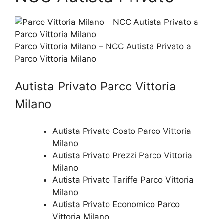
Parco Vittoria Milano – NCC Autista Privato a
Parco Vittoria Milano
Autista Privato Parco Vittoria
Milano
Autista Privato Costo Parco Vittoria
Milano
Autista Privato Prezzi Parco Vittoria
Milano
Autista Privato Tariffe Parco Vittoria
Milano
Autista Privato Economico Parco
Vittoria Milano