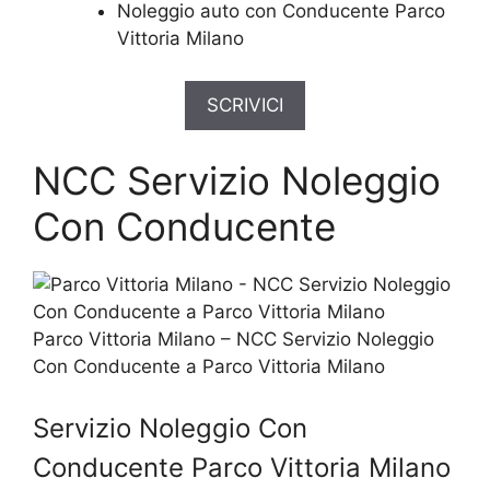
Noleggio auto con Conducente Parco
Vittoria Milano
SCRIVICI
NCC Servizio Noleggio
Con Conducente
Parco Vittoria Milano – NCC Servizio Noleggio
Con Conducente a Parco Vittoria Milano
Servizio Noleggio Con
Conducente Parco Vittoria Milano