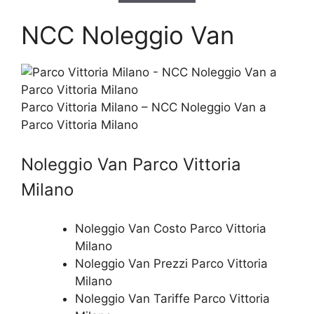
NCC Noleggio Van
Parco Vittoria Milano – NCC Noleggio Van a
Parco Vittoria Milano
Noleggio Van Parco Vittoria
Milano
Noleggio Van Costo Parco Vittoria
Milano
Noleggio Van Prezzi Parco Vittoria
Milano
Noleggio Van Tariffe Parco Vittoria