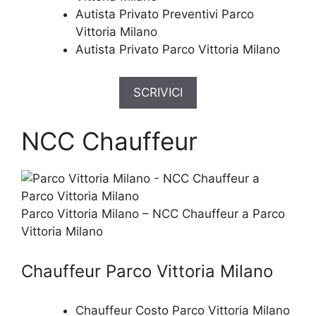
Autista Privato Preventivi Parco
Vittoria Milano
Autista Privato Parco Vittoria Milano
SCRIVICI
NCC Chauffeur
Parco Vittoria Milano – NCC Chauffeur a Parco
Vittoria Milano
Chauffeur Parco Vittoria Milano
Chauffeur Costo Parco Vittoria Milano