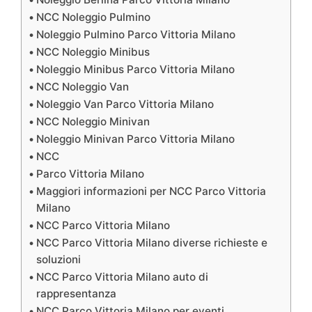
NCC Noleggio Pulmino
Noleggio Pulmino Parco Vittoria Milano
NCC Noleggio Minibus
Noleggio Minibus Parco Vittoria Milano
NCC Noleggio Van
Noleggio Van Parco Vittoria Milano
NCC Noleggio Minivan
Noleggio Minivan Parco Vittoria Milano
NCC
Parco Vittoria Milano
Maggiori informazioni per NCC Parco Vittoria
Milano
NCC Parco Vittoria Milano
NCC Parco Vittoria Milano diverse richieste e
soluzioni
NCC Parco Vittoria Milano auto di
rappresentanza
NCC Parco Vittoria Milano per eventi