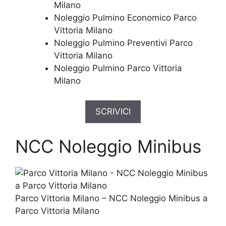
Milano
Noleggio Pulmino Economico Parco
Vittoria Milano
Noleggio Pulmino Preventivi Parco
Vittoria Milano
Noleggio Pulmino Parco Vittoria
Milano
SCRIVICI
NCC Noleggio Minibus
Parco Vittoria Milano – NCC Noleggio Minibus a
Parco Vittoria Milano