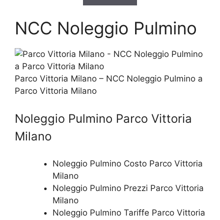
NCC Noleggio Pulmino
Parco Vittoria Milano – NCC Noleggio Pulmino a
Parco Vittoria Milano
Noleggio Pulmino Parco Vittoria
Milano
Noleggio Pulmino Costo Parco Vittoria
Milano
Noleggio Pulmino Prezzi Parco Vittoria
Milano
Noleggio Pulmino Tariffe Parco Vittoria