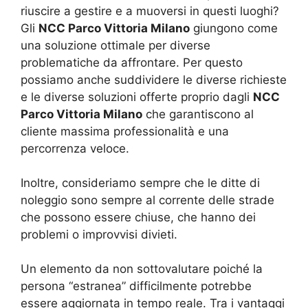
riuscire a gestire e a muoversi in questi luoghi?
Gli
NCC Parco Vittoria Milano
giungono come
una soluzione ottimale per diverse
problematiche da affrontare. Per questo
possiamo anche suddividere le diverse richieste
e le diverse soluzioni offerte proprio dagli
NCC
Parco Vittoria Milano
che garantiscono al
cliente massima professionalità e una
percorrenza veloce.
Inoltre, consideriamo sempre che le ditte di
noleggio sono sempre al corrente delle strade
che possono essere chiuse, che hanno dei
problemi o improvvisi divieti.
Un elemento da non sottovalutare poiché la
persona “estranea” difficilmente potrebbe
essere aggiornata in tempo reale. Tra i vantaggi