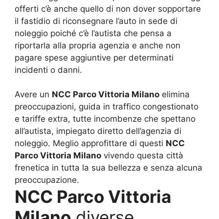
offerti c’è anche quello di non dover sopportare
il fastidio di riconsegnare l’auto in sede di
noleggio poiché c’è l’autista che pensa a
riportarla alla propria agenzia e anche non
pagare spese aggiuntive per determinati
incidenti o danni.
Avere un
NCC Parco Vittoria Milano
elimina
preoccupazioni, guida in traffico congestionato
e tariffe extra, tutte incombenze che spettano
all’autista, impiegato diretto dell’agenzia di
noleggio. Meglio approfittare di questi
NCC
Parco Vittoria Milano
vivendo questa città
frenetica in tutta la sua bellezza e senza alcuna
preoccupazione.
NCC Parco Vittoria
Milano
diverse