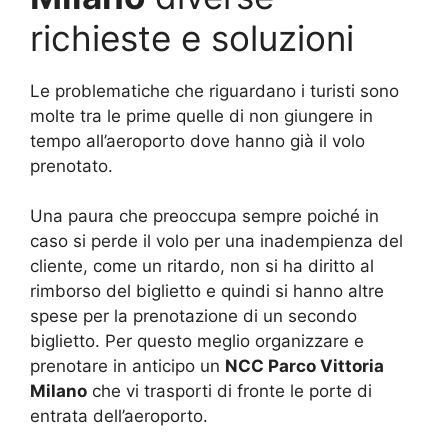
richieste e soluzioni
Le problematiche che riguardano i turisti sono
molte tra le prime quelle di non giungere in
tempo all’aeroporto dove hanno già il volo
prenotato.
Una paura che preoccupa sempre poiché in
caso si perde il volo per una inadempienza del
cliente, come un ritardo, non si ha diritto al
rimborso del biglietto e quindi si hanno altre
spese per la prenotazione di un secondo
biglietto. Per questo meglio organizzare e
prenotare in anticipo un
NCC Parco Vittoria
Milano
che vi trasporti di fronte le porte di
entrata dell’aeroporto.