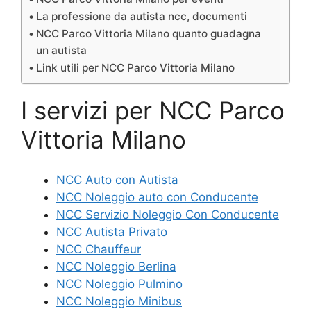
La professione da autista ncc, documenti
NCC Parco Vittoria Milano quanto guadagna
un autista
Link utili per NCC Parco Vittoria Milano
I servizi per NCC Parco
Vittoria Milano
NCC Auto con Autista
NCC Noleggio auto con Conducente
NCC Servizio Noleggio Con Conducente
NCC Autista Privato
NCC Chauffeur
NCC Noleggio Berlina
NCC Noleggio Pulmino
NCC Noleggio Minibus