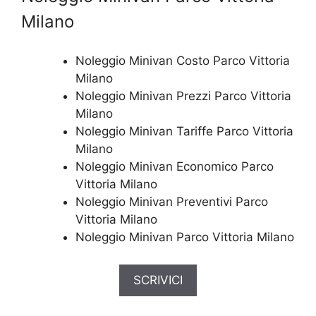
Milano
Noleggio Minivan Costo Parco Vittoria
Milano
Noleggio Minivan Prezzi Parco Vittoria
Milano
Noleggio Minivan Tariffe Parco Vittoria
Milano
Noleggio Minivan Economico Parco
Vittoria Milano
Noleggio Minivan Preventivi Parco
Vittoria Milano
Noleggio Minivan Parco Vittoria Milano
SCRIVICI