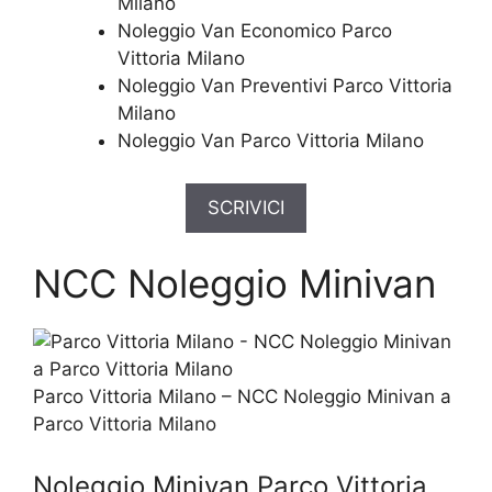
Milano
Noleggio Van Economico Parco
Vittoria Milano
Noleggio Van Preventivi Parco Vittoria
Milano
Noleggio Van Parco Vittoria Milano
SCRIVICI
NCC Noleggio Minivan
Parco Vittoria Milano – NCC Noleggio Minivan a
Parco Vittoria Milano
Noleggio Minivan Parco Vittoria