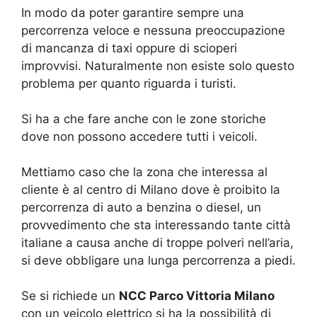
In modo da poter garantire sempre una
percorrenza veloce e nessuna preoccupazione
di mancanza di taxi oppure di scioperi
improvvisi. Naturalmente non esiste solo questo
problema per quanto riguarda i turisti.
Si ha a che fare anche con le zone storiche
dove non possono accedere tutti i veicoli.
Mettiamo caso che la zona che interessa al
cliente è al centro di Milano dove è proibito la
percorrenza di auto a benzina o diesel, un
provvedimento che sta interessando tante città
italiane a causa anche di troppe polveri nell’aria,
si deve obbligare una lunga percorrenza a piedi.
Se si richiede un
NCC Parco Vittoria Milano
con un veicolo elettrico si ha la possibilità di