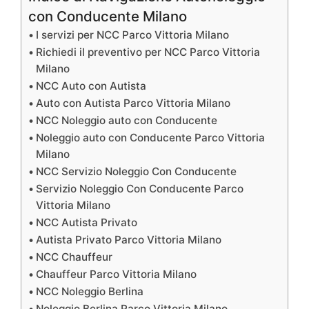
con Conducente Milano
I servizi per NCC Parco Vittoria Milano
Richiedi il preventivo per NCC Parco Vittoria
Milano
NCC Auto con Autista
Auto con Autista Parco Vittoria Milano
NCC Noleggio auto con Conducente
Noleggio auto con Conducente Parco Vittoria
Milano
NCC Servizio Noleggio Con Conducente
Servizio Noleggio Con Conducente Parco
Vittoria Milano
NCC Autista Privato
Autista Privato Parco Vittoria Milano
NCC Chauffeur
Chauffeur Parco Vittoria Milano
NCC Noleggio Berlina
Noleggio Berlina Parco Vittoria Milano