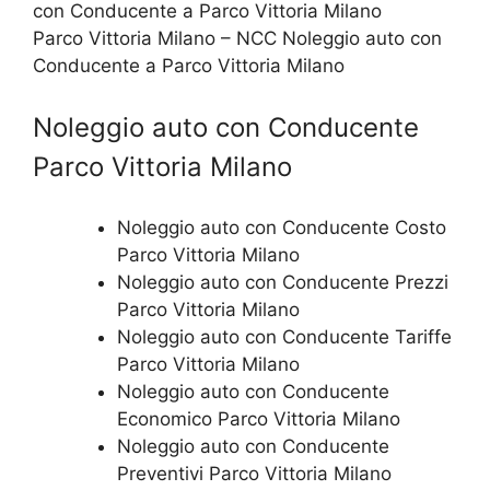
Parco Vittoria Milano – NCC Noleggio auto con
Conducente a Parco Vittoria Milano
Noleggio auto con Conducente
Parco Vittoria Milano
Noleggio auto con Conducente Costo
Parco Vittoria Milano
Noleggio auto con Conducente Prezzi
Parco Vittoria Milano
Noleggio auto con Conducente Tariffe
Parco Vittoria Milano
Noleggio auto con Conducente
Economico Parco Vittoria Milano
Noleggio auto con Conducente
Preventivi Parco Vittoria Milano