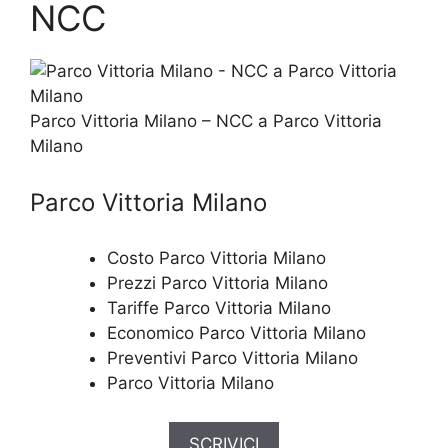
NCC
Parco Vittoria Milano – NCC a Parco Vittoria
Milano
Parco Vittoria Milano
Costo Parco Vittoria Milano
Prezzi Parco Vittoria Milano
Tariffe Parco Vittoria Milano
Economico Parco Vittoria Milano
Preventivi Parco Vittoria Milano
Parco Vittoria Milano
SCRIVICI