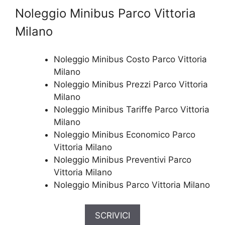
Noleggio Minibus Parco Vittoria
Milano
Noleggio Minibus Costo Parco Vittoria
Milano
Noleggio Minibus Prezzi Parco Vittoria
Milano
Noleggio Minibus Tariffe Parco Vittoria
Milano
Noleggio Minibus Economico Parco
Vittoria Milano
Noleggio Minibus Preventivi Parco
Vittoria Milano
Noleggio Minibus Parco Vittoria Milano
SCRIVICI