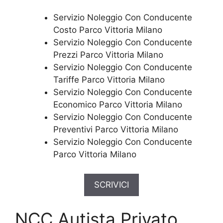
Servizio Noleggio Con Conducente
Costo Parco Vittoria Milano
Servizio Noleggio Con Conducente
Prezzi Parco Vittoria Milano
Servizio Noleggio Con Conducente
Tariffe Parco Vittoria Milano
Servizio Noleggio Con Conducente
Economico Parco Vittoria Milano
Servizio Noleggio Con Conducente
Preventivi Parco Vittoria Milano
Servizio Noleggio Con Conducente
Parco Vittoria Milano
SCRIVICI
NCC Autista Privato