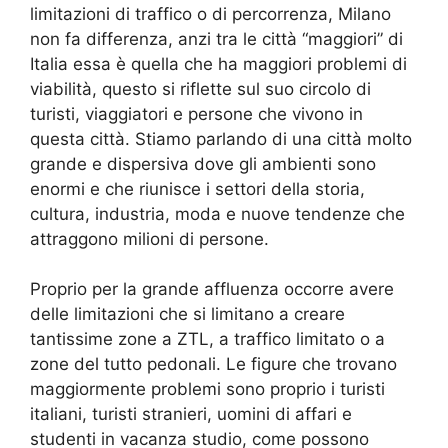
limitazioni di traffico o di percorrenza, Milano
non fa differenza, anzi tra le città “maggiori” di
Italia essa è quella che ha maggiori problemi di
viabilità, questo si riflette sul suo circolo di
turisti, viaggiatori e persone che vivono in
questa città. Stiamo parlando di una città molto
grande e dispersiva dove gli ambienti sono
enormi e che riunisce i settori della storia,
cultura, industria, moda e nuove tendenze che
attraggono milioni di persone.
Proprio per la grande affluenza occorre avere
delle limitazioni che si limitano a creare
tantissime zone a ZTL, a traffico limitato o a
zone del tutto pedonali. Le figure che trovano
maggiormente problemi sono proprio i turisti
italiani, turisti stranieri, uomini di affari e
studenti in vacanza studio, come possono