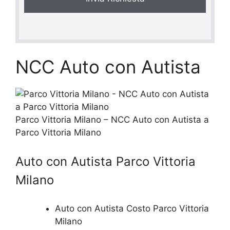
NCC Auto con Autista
Parco Vittoria Milano – NCC Auto con Autista a
Parco Vittoria Milano
Auto con Autista Parco Vittoria
Milano
Auto con Autista Costo Parco Vittoria
Milano