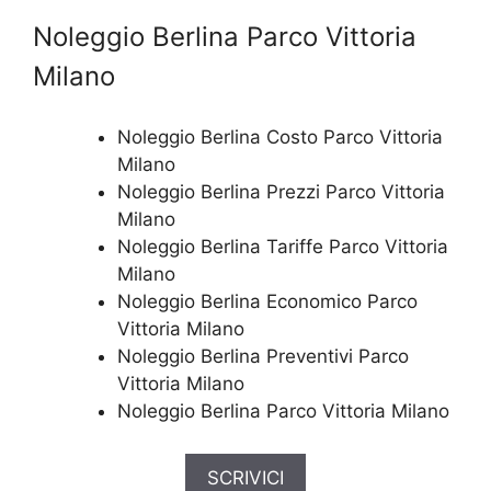
Noleggio Berlina Parco Vittoria
Milano
Noleggio Berlina Costo Parco Vittoria
Milano
Noleggio Berlina Prezzi Parco Vittoria
Milano
Noleggio Berlina Tariffe Parco Vittoria
Milano
Noleggio Berlina Economico Parco
Vittoria Milano
Noleggio Berlina Preventivi Parco
Vittoria Milano
Noleggio Berlina Parco Vittoria Milano
SCRIVICI