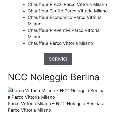
Chauffeur Prezzi Parco Vittoria Milano
Chauffeur Tariffe Parco Vittoria Milano
Chauffeur Economico Parco Vittoria
Milano
Chauffeur Preventivi Parco Vittoria
Milano
Chauffeur Parco Vittoria Milano
SCRIVICI
NCC Noleggio Berlina
Parco Vittoria Milano – NCC Noleggio Berlina a
Parco Vittoria Milano