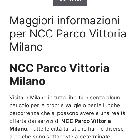
Maggiori informazioni
per NCC Parco Vittoria
Milano
NCC Parco Vittoria
Milano
Visitare Milano in tutta libertà e senza alcun
pericolo per le proprie valigie o per le lunghe
percorrenze che si possono avere è una realtà
offerta dai servizi di
NCC Parco Vittoria
Milano
. Tutte le città turistiche hanno diverse
aree che sono sottoposte a determinate