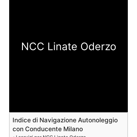
NCC Linate Oderzo
Indice di Navigazione Autonoleggio
con Conducente Milano