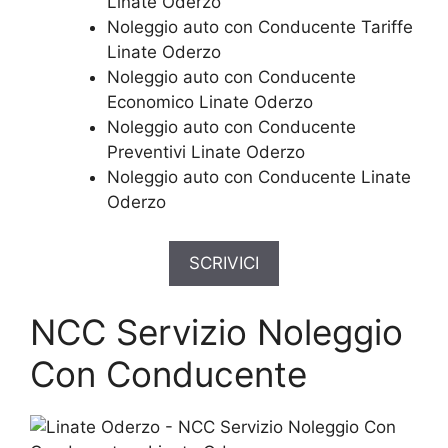
Linate Oderzo
Noleggio auto con Conducente Tariffe
Linate Oderzo
Noleggio auto con Conducente
Economico Linate Oderzo
Noleggio auto con Conducente
Preventivi Linate Oderzo
Noleggio auto con Conducente Linate
Oderzo
SCRIVICI
NCC Servizio Noleggio
Con Conducente