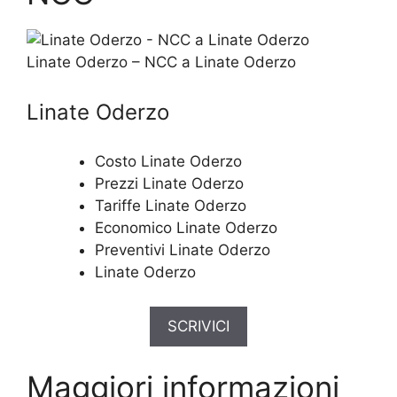
Linate Oderzo – NCC a Linate Oderzo
Linate Oderzo
Costo Linate Oderzo
Prezzi Linate Oderzo
Tariffe Linate Oderzo
Economico Linate Oderzo
Preventivi Linate Oderzo
Linate Oderzo
SCRIVICI
Maggiori informazioni