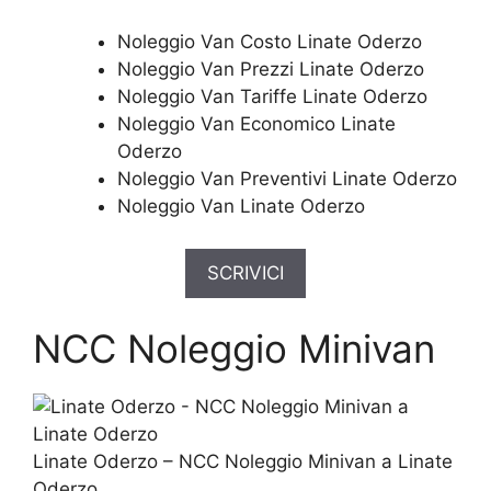
Noleggio Van Costo Linate Oderzo
Noleggio Van Prezzi Linate Oderzo
Noleggio Van Tariffe Linate Oderzo
Noleggio Van Economico Linate
Oderzo
Noleggio Van Preventivi Linate Oderzo
Noleggio Van Linate Oderzo
SCRIVICI
NCC Noleggio Minivan
Linate Oderzo – NCC Noleggio Minivan a Linate
Oderzo