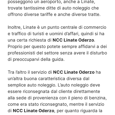
posseggono un aeroporto, anche a Linate,
trovate tantissime ditte di auto noleggio che
offrono diverse tariffe e anche diverse tratte.
Inoltre, Linate è un punto centrale di commercio
e traffico di turisti e uomini d’affari, quindi si ha
una certa richiesta di
NCC Linate Oderzo
.
Proprio per questo potete sempre affidarvi a dei
professionisti del settore senza avere il disturbo
di preoccuparvi della guida.
Tra l’altro il servizio di
NCC Linate Oderzo
ha
un’altra buona caratteristica diversa dal
semplice auto noleggio. L’auto noleggio deve
essere riconsegnata dal cliente direttamente
alla sede di provenienza con il pieno di benzina,
come era stato riconsegnato, mentre il servizio
di
NCC Linate Oderzo
, per quanto riguarda la