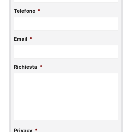
Telefono
*
Email
*
Richiesta
*
Privacy
*