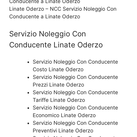
Linate Oderzo – NCC Servizio Noleggio Con
Conducente a Linate Oderzo
Servizio Noleggio Con
Conducente Linate Oderzo
Servizio Noleggio Con Conducente
Costo Linate Oderzo
Servizio Noleggio Con Conducente
Prezzi Linate Oderzo
Servizio Noleggio Con Conducente
Tariffe Linate Oderzo
Servizio Noleggio Con Conducente
Economico Linate Oderzo
Servizio Noleggio Con Conducente
Preventivi Linate Oderzo