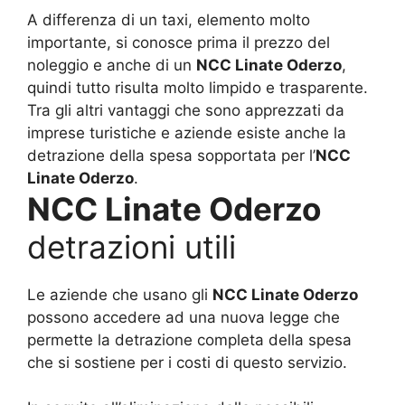
A differenza di un taxi, elemento molto
importante, si conosce prima il prezzo del
noleggio e anche di un
NCC Linate Oderzo
,
quindi tutto risulta molto limpido e trasparente.
Tra gli altri vantaggi che sono apprezzati da
imprese turistiche e aziende esiste anche la
detrazione della spesa sopportata per l’
NCC
Linate Oderzo
.
NCC Linate Oderzo
detrazioni utili
Le aziende che usano gli
NCC Linate Oderzo
possono accedere ad una nuova legge che
permette la detrazione completa della spesa
che si sostiene per i costi di questo servizio.