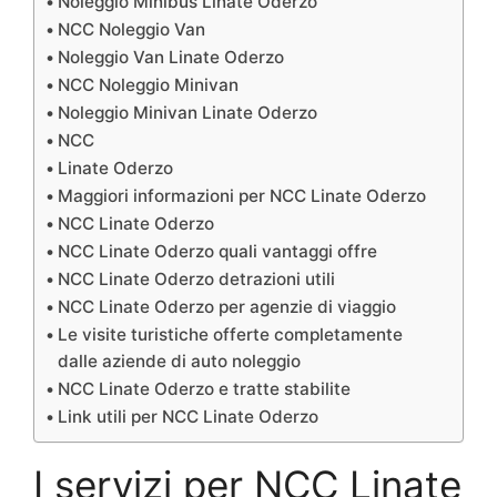
Noleggio Minibus Linate Oderzo
NCC Noleggio Van
Noleggio Van Linate Oderzo
NCC Noleggio Minivan
Noleggio Minivan Linate Oderzo
NCC
Linate Oderzo
Maggiori informazioni per NCC Linate Oderzo
NCC Linate Oderzo
NCC Linate Oderzo quali vantaggi offre
NCC Linate Oderzo detrazioni utili
NCC Linate Oderzo per agenzie di viaggio
Le visite turistiche offerte completamente
dalle aziende di auto noleggio
NCC Linate Oderzo e tratte stabilite
Link utili per NCC Linate Oderzo
I servizi per NCC Linate