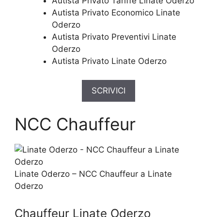
Autista Privato Tariffe Linate Oderzo
Autista Privato Economico Linate
Oderzo
Autista Privato Preventivi Linate
Oderzo
Autista Privato Linate Oderzo
SCRIVICI
NCC Chauffeur
Linate Oderzo – NCC Chauffeur a Linate
Oderzo
Chauffeur Linate Oderzo