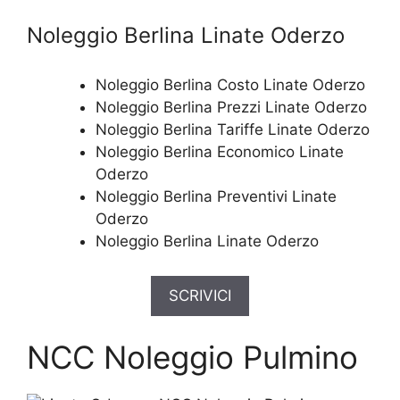
Noleggio Berlina Linate Oderzo
Noleggio Berlina Costo Linate Oderzo
Noleggio Berlina Prezzi Linate Oderzo
Noleggio Berlina Tariffe Linate Oderzo
Noleggio Berlina Economico Linate
Oderzo
Noleggio Berlina Preventivi Linate
Oderzo
Noleggio Berlina Linate Oderzo
SCRIVICI
NCC Noleggio Pulmino