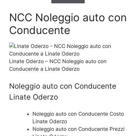
NCC Noleggio auto con
Conducente
Linate Oderzo – NCC Noleggio auto con
Conducente a Linate Oderzo
Noleggio auto con Conducente
Linate Oderzo
Noleggio auto con Conducente Costo
Linate Oderzo
Noleggio auto con Conducente Prezzi