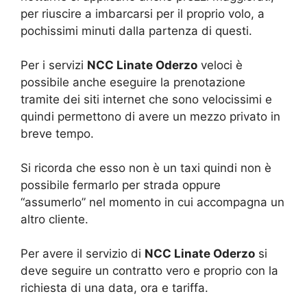
per riuscire a imbarcarsi per il proprio volo, a
pochissimi minuti dalla partenza di questi.
Per i servizi
NCC Linate Oderzo
veloci è
possibile anche eseguire la prenotazione
tramite dei siti internet che sono velocissimi e
quindi permettono di avere un mezzo privato in
breve tempo.
Si ricorda che esso non è un taxi quindi non è
possibile fermarlo per strada oppure
“assumerlo” nel momento in cui accompagna un
altro cliente.
Per avere il servizio di
NCC Linate Oderzo
si
deve seguire un contratto vero e proprio con la
richiesta di una data, ora e tariffa.