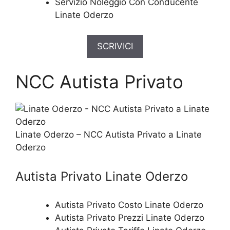
Servizio Noleggio Con Conducente
Linate Oderzo
SCRIVICI
NCC Autista Privato
Linate Oderzo – NCC Autista Privato a Linate
Oderzo
Autista Privato Linate Oderzo
Autista Privato Costo Linate Oderzo
Autista Privato Prezzi Linate Oderzo