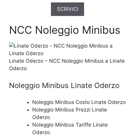
SCRIVICI
NCC Noleggio Minibus
Linate Oderzo – NCC Noleggio Minibus a Linate
Oderzo
Noleggio Minibus Linate Oderzo
Noleggio Minibus Costo Linate Oderzo
Noleggio Minibus Prezzi Linate
Oderzo
Noleggio Minibus Tariffe Linate
Oderzo