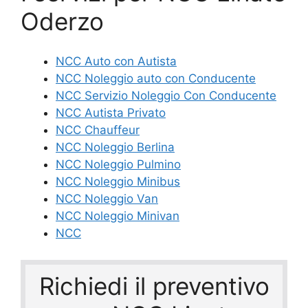
Oderzo
NCC Auto con Autista
NCC Noleggio auto con Conducente
NCC Servizio Noleggio Con Conducente
NCC Autista Privato
NCC Chauffeur
NCC Noleggio Berlina
NCC Noleggio Pulmino
NCC Noleggio Minibus
NCC Noleggio Van
NCC Noleggio Minivan
NCC
Richiedi il preventivo