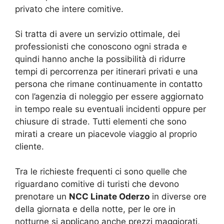
privato che intere comitive.
Si tratta di avere un servizio ottimale, dei
professionisti che conoscono ogni strada e
quindi hanno anche la possibilità di ridurre
tempi di percorrenza per itinerari privati e una
persona che rimane continuamente in contatto
con l’agenzia di noleggio per essere aggiornato
in tempo reale su eventuali incidenti oppure per
chiusure di strade. Tutti elementi che sono
mirati a creare un piacevole viaggio al proprio
cliente.
Tra le richieste frequenti ci sono quelle che
riguardano comitive di turisti che devono
prenotare un
NCC Linate Oderzo
in diverse ore
della giornata e della notte, per le ore in
notturne si applicano anche prezzi maggiorati,