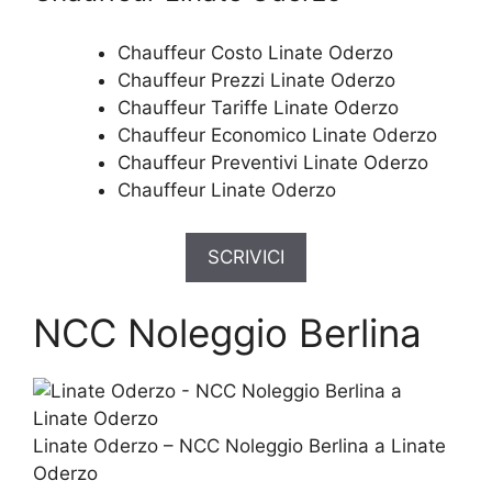
Chauffeur Costo Linate Oderzo
Chauffeur Prezzi Linate Oderzo
Chauffeur Tariffe Linate Oderzo
Chauffeur Economico Linate Oderzo
Chauffeur Preventivi Linate Oderzo
Chauffeur Linate Oderzo
SCRIVICI
NCC Noleggio Berlina
Linate Oderzo – NCC Noleggio Berlina a Linate
Oderzo