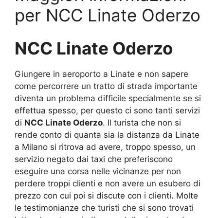
per NCC Linate Oderzo
NCC Linate Oderzo
Giungere in aeroporto a Linate e non sapere
come percorrere un tratto di strada importante
diventa un problema difficile specialmente se si
effettua spesso, per questo ci sono tanti servizi
di
NCC Linate Oderzo
. Il turista che non si
rende conto di quanta sia la distanza da Linate
a Milano si ritrova ad avere, troppo spesso, un
servizio negato dai taxi che preferiscono
eseguire una corsa nelle vicinanze per non
perdere troppi clienti e non avere un esubero di
prezzo con cui poi si discute con i clienti. Molte
le testimonianze che turisti che si sono trovati