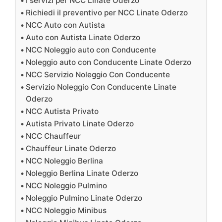
I servizi per NCC Linate Oderzo
Richiedi il preventivo per NCC Linate Oderzo
NCC Auto con Autista
Auto con Autista Linate Oderzo
NCC Noleggio auto con Conducente
Noleggio auto con Conducente Linate Oderzo
NCC Servizio Noleggio Con Conducente
Servizio Noleggio Con Conducente Linate
Oderzo
NCC Autista Privato
Autista Privato Linate Oderzo
NCC Chauffeur
Chauffeur Linate Oderzo
NCC Noleggio Berlina
Noleggio Berlina Linate Oderzo
NCC Noleggio Pulmino
Noleggio Pulmino Linate Oderzo
NCC Noleggio Minibus