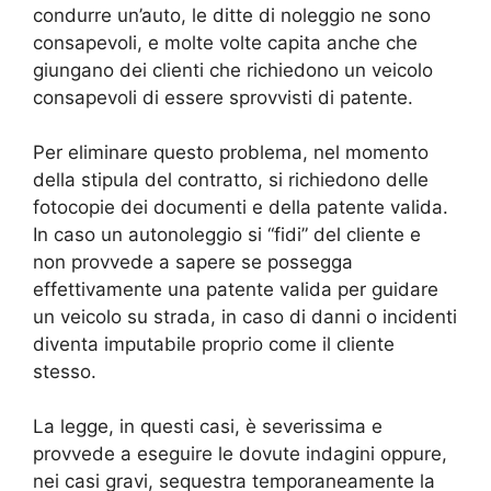
condurre un’auto, le ditte di noleggio ne sono
consapevoli, e molte volte capita anche che
giungano dei clienti che richiedono un veicolo
consapevoli di essere sprovvisti di patente.
Per eliminare questo problema, nel momento
della stipula del contratto, si richiedono delle
fotocopie dei documenti e della patente valida.
In caso un autonoleggio si “fidi” del cliente e
non provvede a sapere se possegga
effettivamente una patente valida per guidare
un veicolo su strada, in caso di danni o incidenti
diventa imputabile proprio come il cliente
stesso.
La legge, in questi casi, è severissima e
provvede a eseguire le dovute indagini oppure,
nei casi gravi, sequestra temporaneamente la