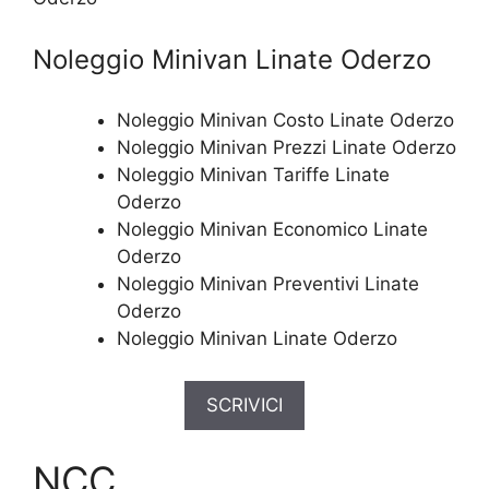
Noleggio Minivan Linate Oderzo
Noleggio Minivan Costo Linate Oderzo
Noleggio Minivan Prezzi Linate Oderzo
Noleggio Minivan Tariffe Linate
Oderzo
Noleggio Minivan Economico Linate
Oderzo
Noleggio Minivan Preventivi Linate
Oderzo
Noleggio Minivan Linate Oderzo
SCRIVICI
NCC