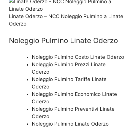
Linate Oderzo – NCC Noleggio Pulmino a Linate
Oderzo
Noleggio Pulmino Linate Oderzo
Noleggio Pulmino Costo Linate Oderzo
Noleggio Pulmino Prezzi Linate
Oderzo
Noleggio Pulmino Tariffe Linate
Oderzo
Noleggio Pulmino Economico Linate
Oderzo
Noleggio Pulmino Preventivi Linate
Oderzo
Noleggio Pulmino Linate Oderzo