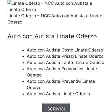
Linate Oderzo – NCC Auto con Autista a Linate
Oderzo
Auto con Autista Linate Oderzo
Auto con Autista Costo Linate Oderzo
Auto con Autista Prezzi Linate Oderzo
Auto con Autista Tariffe Linate Oderzo
Auto con Autista Economico Linate
Oderzo
Auto con Autista Preventivi Linate
Oderzo
Auto con Autista Linate Oderzo
SCRIVICI