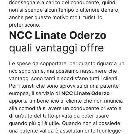
riconsegna è a carico del conducente, quindi
non si spende alcun tempo o ulteriore denaro,
anche per questo motivo molti turisti lo
preferiscono.
NCC Linate Oderzo
quali vantaggi offre
Le spese da sopportare, per quanto riguarda un
ncc sono varie, ma possiamo riassumere che i
vantaggi sono tanti e soddisfano tutti i clienti.
Per i turisti che sono sprovvisti di una patente
europea, il servizio di
NCC Linate Oderzo
,
apporta un beneficio al cliente che non rinuncia
alla comodità si avere un conducente privato e
di un’auto del tutto privata da poter usare
quando più gli è utile. Quando non si possiede
una patente valida è assolutamente fuorilegge