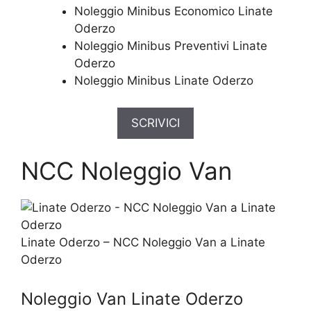
Noleggio Minibus Economico Linate
Oderzo
Noleggio Minibus Preventivi Linate
Oderzo
Noleggio Minibus Linate Oderzo
SCRIVICI
NCC Noleggio Van
Linate Oderzo – NCC Noleggio Van a Linate
Oderzo
Noleggio Van Linate Oderzo