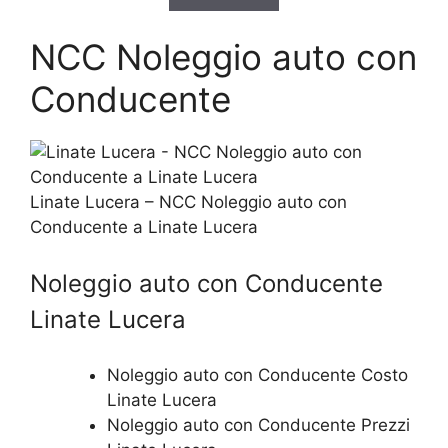
NCC Noleggio auto con
Conducente
Linate Lucera – NCC Noleggio auto con
Conducente a Linate Lucera
Noleggio auto con Conducente
Linate Lucera
Noleggio auto con Conducente Costo
Linate Lucera
Noleggio auto con Conducente Prezzi