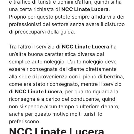
e traffico di turisti e uomini d’affari, quindi si ha
una certa richiesta di
NCC Linate Lucera
.
Proprio per questo potete sempre affidarvi a dei
professionisti del settore senza avere il disturbo
di preoccuparvi della guida.
Tra l’altro il servizio di
NCC Linate Lucera
ha
un’altra buona caratteristica diversa dal
semplice auto noleggio. L’auto noleggio deve
essere riconsegnata dal cliente direttamente
alla sede di provenienza con il pieno di benzina,
come era stato riconsegnato, mentre il servizio
di
NCC Linate Lucera
, per quanto riguarda la
riconsegna è a carico del conducente, quindi
non si spende alcun tempo o ulteriore denaro,
anche per questo motivo molti turisti lo
preferiscono.
NCC Linate Lucera