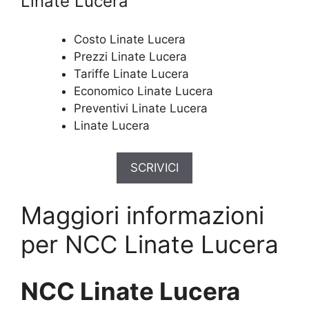
Linate Lucera
Costo Linate Lucera
Prezzi Linate Lucera
Tariffe Linate Lucera
Economico Linate Lucera
Preventivi Linate Lucera
Linate Lucera
SCRIVICI
Maggiori informazioni
per NCC Linate Lucera
NCC Linate Lucera