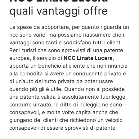
quali vantaggi offre
Le spese da sopportare, per quanto riguarda un
ncc sono varie, ma possiamo riassumere che i
vantaggi sono tanti e soddisfano tutti i clienti.
Per i turisti che sono sprovvisti di una patente
europea, il servizio di
NCC Linate Lucera
,
apporta un beneficio al cliente che non rinuncia
alla comodità si avere un conducente privato e
di un’auto del tutto privata da poter usare
quando più gli è utile. Quando non si possiede
una patente valida è assolutamente fuorilegge
condurre un’auto, le ditte di noleggio ne sono
consapevoli, e molte volte capita anche che
giungano dei clienti che richiedono un veicolo
consapevoli di essere sprovvisti di patente.