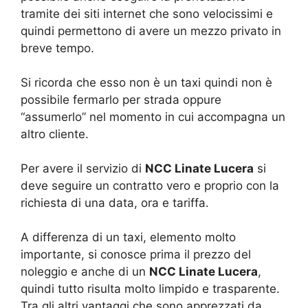
tramite dei siti internet che sono velocissimi e
quindi permettono di avere un mezzo privato in
breve tempo.
Si ricorda che esso non è un taxi quindi non è
possibile fermarlo per strada oppure
“assumerlo” nel momento in cui accompagna un
altro cliente.
Per avere il servizio di
NCC Linate Lucera
si
deve seguire un contratto vero e proprio con la
richiesta di una data, ora e tariffa.
A differenza di un taxi, elemento molto
importante, si conosce prima il prezzo del
noleggio e anche di un
NCC Linate Lucera
,
quindi tutto risulta molto limpido e trasparente.
Tra gli altri vantaggi che sono apprezzati da