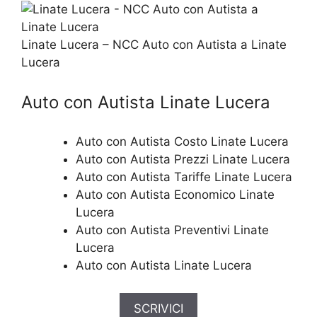
Linate Lucera – NCC Auto con Autista a Linate
Lucera
Auto con Autista Linate Lucera
Auto con Autista Costo Linate Lucera
Auto con Autista Prezzi Linate Lucera
Auto con Autista Tariffe Linate Lucera
Auto con Autista Economico Linate
Lucera
Auto con Autista Preventivi Linate
Lucera
Auto con Autista Linate Lucera
SCRIVICI