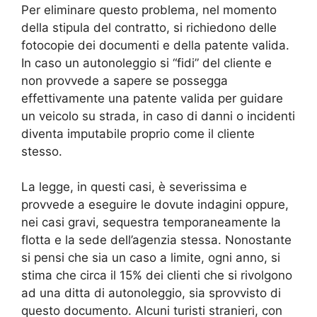
Per eliminare questo problema, nel momento
della stipula del contratto, si richiedono delle
fotocopie dei documenti e della patente valida.
In caso un autonoleggio si “fidi” del cliente e
non provvede a sapere se possegga
effettivamente una patente valida per guidare
un veicolo su strada, in caso di danni o incidenti
diventa imputabile proprio come il cliente
stesso.
La legge, in questi casi, è severissima e
provvede a eseguire le dovute indagini oppure,
nei casi gravi, sequestra temporaneamente la
flotta e la sede dell’agenzia stessa. Nonostante
si pensi che sia un caso a limite, ogni anno, si
stima che circa il 15% dei clienti che si rivolgono
ad una ditta di autonoleggio, sia sprovvisto di
questo documento. Alcuni turisti stranieri, con