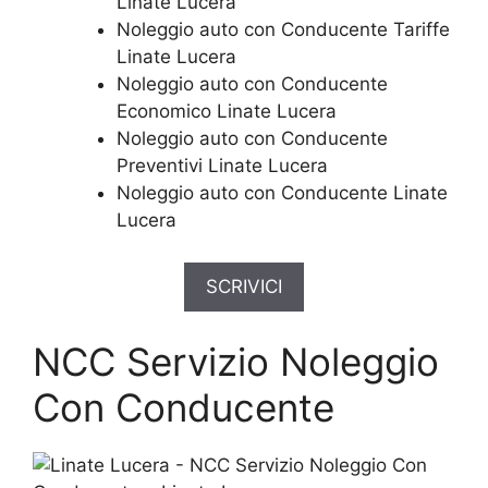
Linate Lucera
Noleggio auto con Conducente Tariffe
Linate Lucera
Noleggio auto con Conducente
Economico Linate Lucera
Noleggio auto con Conducente
Preventivi Linate Lucera
Noleggio auto con Conducente Linate
Lucera
SCRIVICI
NCC Servizio Noleggio
Con Conducente