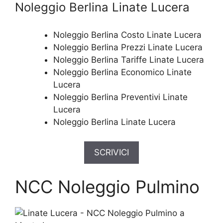
Noleggio Berlina Linate Lucera
Noleggio Berlina Costo Linate Lucera
Noleggio Berlina Prezzi Linate Lucera
Noleggio Berlina Tariffe Linate Lucera
Noleggio Berlina Economico Linate
Lucera
Noleggio Berlina Preventivi Linate
Lucera
Noleggio Berlina Linate Lucera
SCRIVICI
NCC Noleggio Pulmino