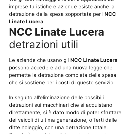
imprese turistiche e aziende esiste anche la
detrazione della spesa sopportata per l’
NCC
Linate Lucera
.
NCC Linate Lucera
detrazioni utili
Le aziende che usano gli
NCC Linate Lucera
possono accedere ad una nuova legge che
permette la detrazione completa della spesa
che si sostiene per i costi di questo servizio.
In seguito all’eliminazione delle possibili
detrazioni sui macchinari che si acquistano
direttamente, si è dato modo di poter sfruttare
dei veicoli di ultima generazione, offerti dalle
ditte noleggio, con una detrazione totale.