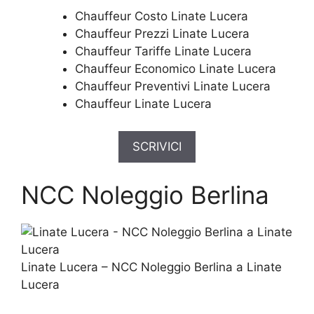
Chauffeur Costo Linate Lucera
Chauffeur Prezzi Linate Lucera
Chauffeur Tariffe Linate Lucera
Chauffeur Economico Linate Lucera
Chauffeur Preventivi Linate Lucera
Chauffeur Linate Lucera
SCRIVICI
NCC Noleggio Berlina
Linate Lucera – NCC Noleggio Berlina a Linate
Lucera