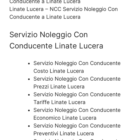
Linate Lucera – NCC Servizio Noleggio Con
Conducente a Linate Lucera
Servizio Noleggio Con
Conducente Linate Lucera
Servizio Noleggio Con Conducente
Costo Linate Lucera
Servizio Noleggio Con Conducente
Prezzi Linate Lucera
Servizio Noleggio Con Conducente
Tariffe Linate Lucera
Servizio Noleggio Con Conducente
Economico Linate Lucera
Servizio Noleggio Con Conducente
Preventivi Linate Lucera