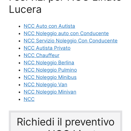
Lucera
NCC Auto con Autista
NCC Noleggio auto con Conducente
NCC Servizio Noleggio Con Conducente
NCC Autista Privato
NCC Chauffeur
NCC Noleggio Berlina
NCC Noleggio Pulmino
NCC Noleggio Minibus
NCC Noleggio Van
NCC Noleggio Minivan
NCC
Richiedi il preventivo