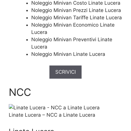
Noleggio Minivan Costo Linate Lucera
Noleggio Minivan Prezzi Linate Lucera
Noleggio Minivan Tariffe Linate Lucera
Noleggio Minivan Economico Linate
Lucera
Noleggio Minivan Preventivi Linate
Lucera
Noleggio Minivan Linate Lucera
SCRIVICI
NCC
Linate Lucera – NCC a Linate Lucera