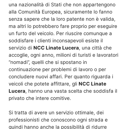
una nazionalità di Stati che non appartengono
alla Comunità Europea, sicuramente lo fanno
senza sapere che la loro patente non è valida,
ma altri lo potrebbero fare proprio per eseguire
un furto del veicolo. Per riuscire comunque a
soddisfare i clienti inconsapevoli esiste il
servizio di
NCC Linate Lucera
, una città che
accoglie, ogni anno, milioni di turisti e lavoratori
“nomadi”, quelli che si spostano in
continuazione per problemi di lavoro o per
concludere nuovi affari. Per quanto riguarda i
veicoli che potete affittare, gli
NCC Linate
Lucera
, hanno una vasta scelta che soddisfa il
privato che intere comitive.
Si tratta di avere un servizio ottimale, dei
professionisti che conoscono ogni strada e
quindi hanno anche la possibilità di ridurre