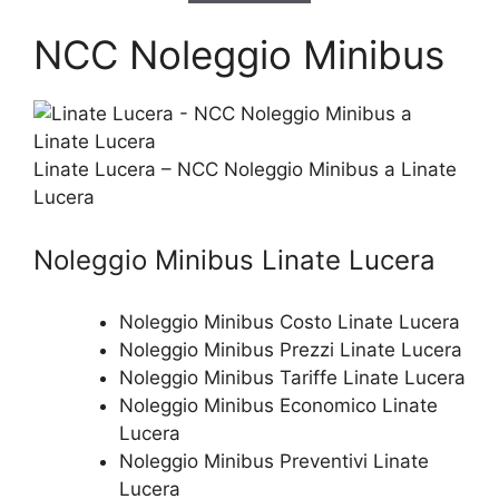
NCC Noleggio Minibus
Linate Lucera – NCC Noleggio Minibus a Linate
Lucera
Noleggio Minibus Linate Lucera
Noleggio Minibus Costo Linate Lucera
Noleggio Minibus Prezzi Linate Lucera
Noleggio Minibus Tariffe Linate Lucera
Noleggio Minibus Economico Linate
Lucera
Noleggio Minibus Preventivi Linate
Lucera