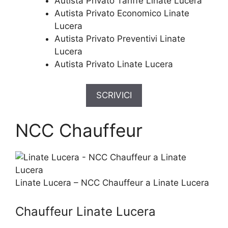
Autista Privato Tariffe Linate Lucera
Autista Privato Economico Linate
Lucera
Autista Privato Preventivi Linate
Lucera
Autista Privato Linate Lucera
SCRIVICI
NCC Chauffeur
Linate Lucera – NCC Chauffeur a Linate Lucera
Chauffeur Linate Lucera