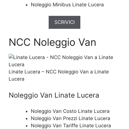
Noleggio Minibus Linate Lucera
SCRIVICI
NCC Noleggio Van
Linate Lucera – NCC Noleggio Van a Linate
Lucera
Noleggio Van Linate Lucera
Noleggio Van Costo Linate Lucera
Noleggio Van Prezzi Linate Lucera
Noleggio Van Tariffe Linate Lucera