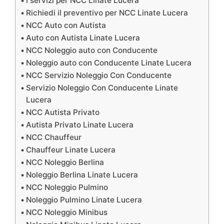
I servizi per NCC Linate Lucera
Richiedi il preventivo per NCC Linate Lucera
NCC Auto con Autista
Auto con Autista Linate Lucera
NCC Noleggio auto con Conducente
Noleggio auto con Conducente Linate Lucera
NCC Servizio Noleggio Con Conducente
Servizio Noleggio Con Conducente Linate
Lucera
NCC Autista Privato
Autista Privato Linate Lucera
NCC Chauffeur
Chauffeur Linate Lucera
NCC Noleggio Berlina
Noleggio Berlina Linate Lucera
NCC Noleggio Pulmino
Noleggio Pulmino Linate Lucera
NCC Noleggio Minibus