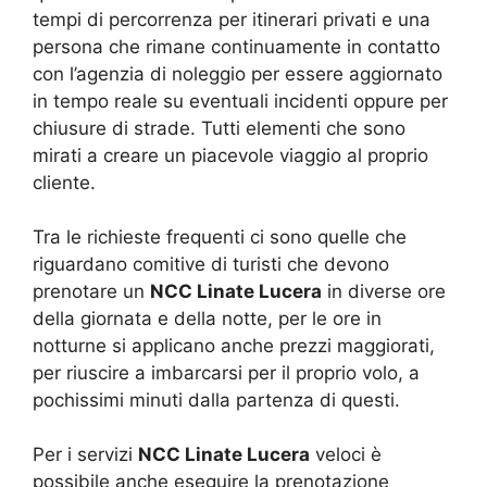
tempi di percorrenza per itinerari privati e una
persona che rimane continuamente in contatto
con l’agenzia di noleggio per essere aggiornato
in tempo reale su eventuali incidenti oppure per
chiusure di strade. Tutti elementi che sono
mirati a creare un piacevole viaggio al proprio
cliente.
Tra le richieste frequenti ci sono quelle che
riguardano comitive di turisti che devono
prenotare un
NCC Linate Lucera
in diverse ore
della giornata e della notte, per le ore in
notturne si applicano anche prezzi maggiorati,
per riuscire a imbarcarsi per il proprio volo, a
pochissimi minuti dalla partenza di questi.
Per i servizi
NCC Linate Lucera
veloci è
possibile anche eseguire la prenotazione