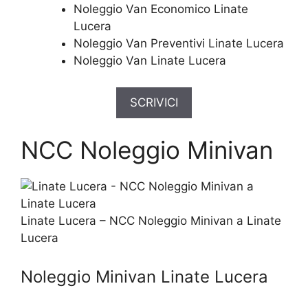
Noleggio Van Economico Linate
Lucera
Noleggio Van Preventivi Linate Lucera
Noleggio Van Linate Lucera
SCRIVICI
NCC Noleggio Minivan
Linate Lucera – NCC Noleggio Minivan a Linate
Lucera
Noleggio Minivan Linate Lucera