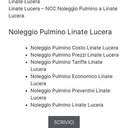
Linate Lucera – NCC Noleggio Pulmino a Linate
Lucera
Noleggio Pulmino Linate Lucera
Noleggio Pulmino Costo Linate Lucera
Noleggio Pulmino Prezzi Linate Lucera
Noleggio Pulmino Tariffe Linate
Lucera
Noleggio Pulmino Economico Linate
Lucera
Noleggio Pulmino Preventivi Linate
Lucera
Noleggio Pulmino Linate Lucera
SCRIVICI