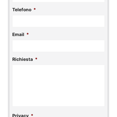
Telefono
*
Email
*
Richiesta
*
Privacy
*