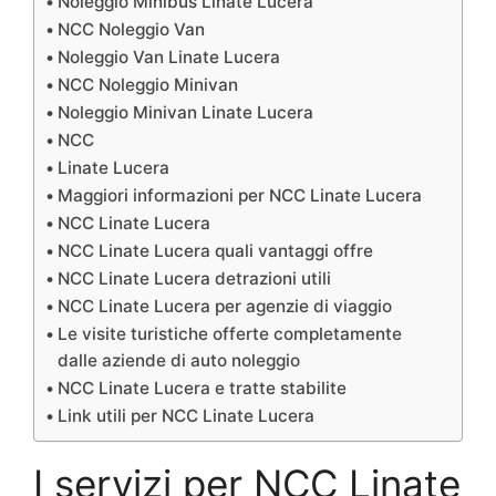
Noleggio Minibus Linate Lucera
NCC Noleggio Van
Noleggio Van Linate Lucera
NCC Noleggio Minivan
Noleggio Minivan Linate Lucera
NCC
Linate Lucera
Maggiori informazioni per NCC Linate Lucera
NCC Linate Lucera
NCC Linate Lucera quali vantaggi offre
NCC Linate Lucera detrazioni utili
NCC Linate Lucera per agenzie di viaggio
Le visite turistiche offerte completamente
dalle aziende di auto noleggio
NCC Linate Lucera e tratte stabilite
Link utili per NCC Linate Lucera
I servizi per NCC Linate