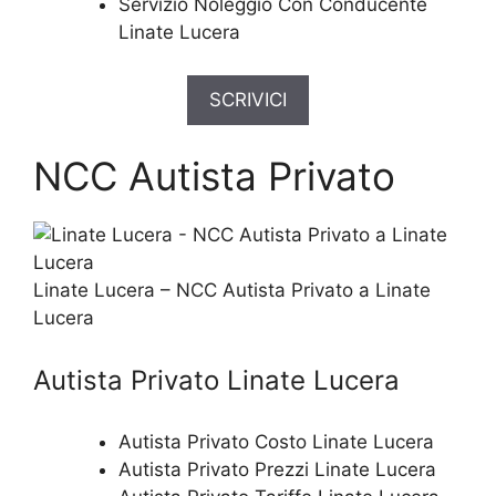
Servizio Noleggio Con Conducente
Linate Lucera
SCRIVICI
NCC Autista Privato
Linate Lucera – NCC Autista Privato a Linate
Lucera
Autista Privato Linate Lucera
Autista Privato Costo Linate Lucera
Autista Privato Prezzi Linate Lucera