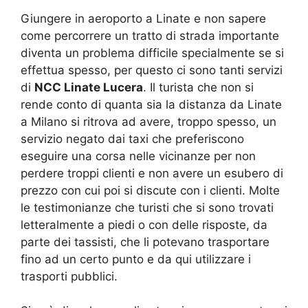
Giungere in aeroporto a Linate e non sapere
come percorrere un tratto di strada importante
diventa un problema difficile specialmente se si
effettua spesso, per questo ci sono tanti servizi
di
NCC Linate Lucera
. Il turista che non si
rende conto di quanta sia la distanza da Linate
a Milano si ritrova ad avere, troppo spesso, un
servizio negato dai taxi che preferiscono
eseguire una corsa nelle vicinanze per non
perdere troppi clienti e non avere un esubero di
prezzo con cui poi si discute con i clienti. Molte
le testimonianze che turisti che si sono trovati
letteralmente a piedi o con delle risposte, da
parte dei tassisti, che li potevano trasportare
fino ad un certo punto e da qui utilizzare i
trasporti pubblici.