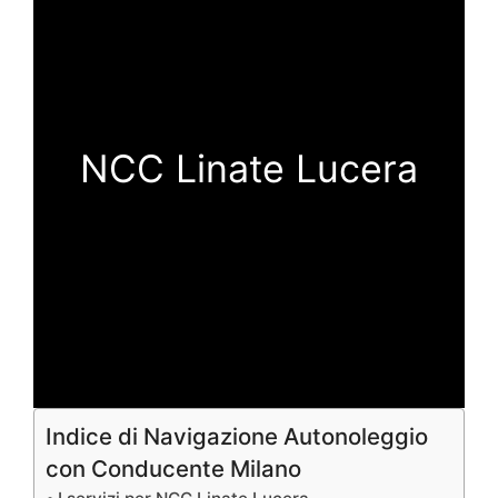
NCC Linate Lucera
Indice di Navigazione Autonoleggio
con Conducente Milano