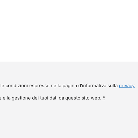
le condizioni espresse nella pagina d'informativa sulla
privacy
e la gestione dei tuoi dati da questo sito web.
*