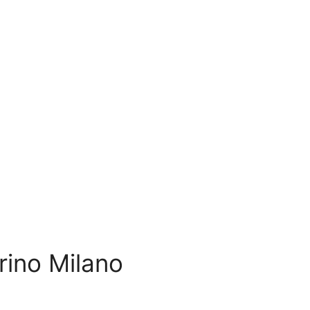
rino Milano