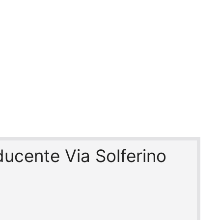
ducente Via Solferino