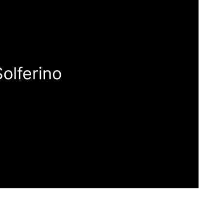
olferino