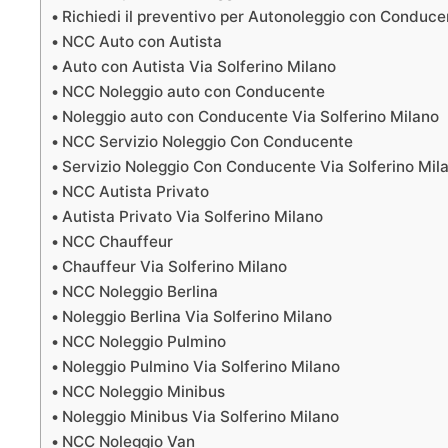
Richiedi il preventivo per Autonoleggio con Conduce
NCC Auto con Autista
Auto con Autista Via Solferino Milano
NCC Noleggio auto con Conducente
Noleggio auto con Conducente Via Solferino Milano
NCC Servizio Noleggio Con Conducente
Servizio Noleggio Con Conducente Via Solferino Mil
NCC Autista Privato
Autista Privato Via Solferino Milano
NCC Chauffeur
Chauffeur Via Solferino Milano
NCC Noleggio Berlina
Noleggio Berlina Via Solferino Milano
NCC Noleggio Pulmino
Noleggio Pulmino Via Solferino Milano
NCC Noleggio Minibus
Noleggio Minibus Via Solferino Milano
NCC Noleggio Van