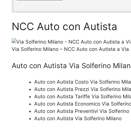
y
*
NCC Auto con Autista
Via Solferino Milano – NCC Auto con Autista a Via 
Auto con Autista Via Solferino Mila
Auto con Autista Costo Via Solferino Mil
Auto con Autista Prezzi Via Solferino Mil
Auto con Autista Tariffe Via Solferino Mi
Auto con Autista Economico Via Solferin
Auto con Autista Preventivi Via Solferino
Auto con Autista Via Solferino Milano