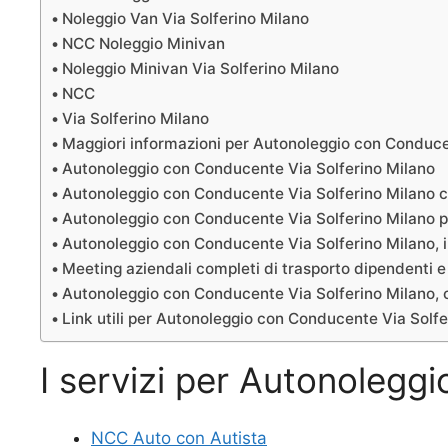
Noleggio Van Via Solferino Milano
NCC Noleggio Minivan
Noleggio Minivan Via Solferino Milano
NCC
Via Solferino Milano
Maggiori informazioni per Autonoleggio con Conduce
Autonoleggio con Conducente Via Solferino Milano
Autonoleggio con Conducente Via Solferino Milano c
Autonoleggio con Conducente Via Solferino Milano p
Autonoleggio con Conducente Via Solferino Milano, i
Meeting aziendali completi di trasporto dipendenti 
Autonoleggio con Conducente Via Solferino Milano, co
Link utili per Autonoleggio con Conducente Via Solfe
I servizi per Autonolegg
NCC Auto con Autista