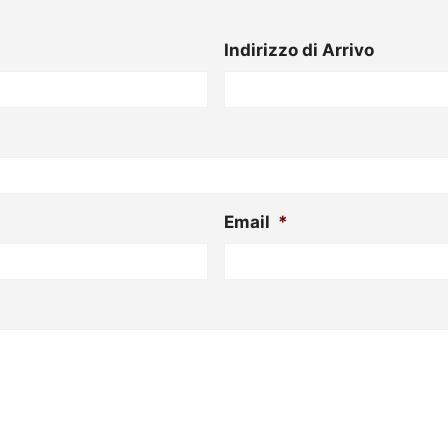
Indirizzo di Arrivo
Email
*